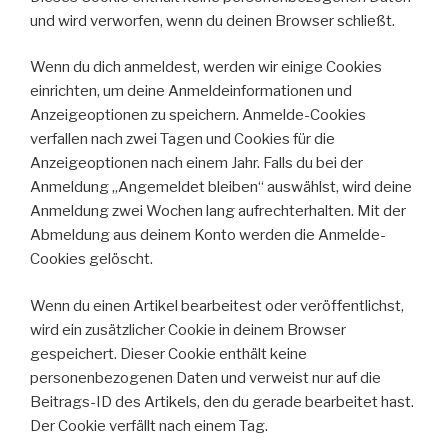
und wird verworfen, wenn du deinen Browser schließt.
Wenn du dich anmeldest, werden wir einige Cookies
einrichten, um deine Anmeldeinformationen und
Anzeigeoptionen zu speichern. Anmelde-Cookies
verfallen nach zwei Tagen und Cookies für die
Anzeigeoptionen nach einem Jahr. Falls du bei der
Anmeldung „Angemeldet bleiben“ auswählst, wird deine
Anmeldung zwei Wochen lang aufrechterhalten. Mit der
Abmeldung aus deinem Konto werden die Anmelde-
Cookies gelöscht.
Wenn du einen Artikel bearbeitest oder veröffentlichst,
wird ein zusätzlicher Cookie in deinem Browser
gespeichert. Dieser Cookie enthält keine
personenbezogenen Daten und verweist nur auf die
Beitrags-ID des Artikels, den du gerade bearbeitet hast.
Der Cookie verfällt nach einem Tag.