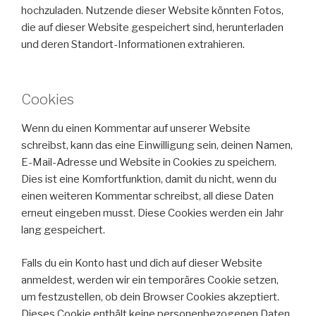
hochzuladen. Nutzende dieser Website könnten Fotos,
die auf dieser Website gespeichert sind, herunterladen
und deren Standort-Informationen extrahieren.
Cookies
Wenn du einen Kommentar auf unserer Website
schreibst, kann das eine Einwilligung sein, deinen Namen,
E-Mail-Adresse und Website in Cookies zu speichern.
Dies ist eine Komfortfunktion, damit du nicht, wenn du
einen weiteren Kommentar schreibst, all diese Daten
erneut eingeben musst. Diese Cookies werden ein Jahr
lang gespeichert.
Falls du ein Konto hast und dich auf dieser Website
anmeldest, werden wir ein temporäres Cookie setzen,
um festzustellen, ob dein Browser Cookies akzeptiert.
Dieses Cookie enthält keine personenbezogenen Daten