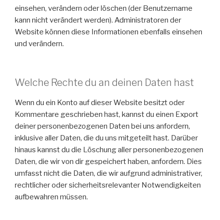
einsehen, verändern oder löschen (der Benutzername
kann nicht verändert werden). Administratoren der
Website können diese Informationen ebenfalls einsehen
und verändern.
Welche Rechte du an deinen Daten hast
Wenn du ein Konto auf dieser Website besitzt oder
Kommentare geschrieben hast, kannst du einen Export
deiner personenbezogenen Daten bei uns anfordern,
inklusive aller Daten, die du uns mitgeteilt hast. Darüber
hinaus kannst du die Löschung aller personenbezogenen
Daten, die wir von dir gespeichert haben, anfordern. Dies
umfasst nicht die Daten, die wir aufgrund administrativer,
rechtlicher oder sicherheitsrelevanter Notwendigkeiten
aufbewahren müssen.