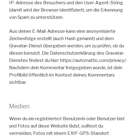
IP-Adresse des Besuchers und den User-Agent-String
(damit wird der Browser identifiziert), um die Erkennung
von Spam zu unterstützen.
Aus deiner E-Mail-Adresse kann eine anonymisierte
Zeichenfolge erstellt (auch Hash genannt) und dem
Gravatar-Dienst übergeben werden, um zu prüfen, ob du
diesen benutzt. Die Datenschutzerklärung des Gravatar-
Dienstes findest du hier: https://automattic.com/privacy/.
Nachdem dein Kommentar freigegeben wurde, ist dein
Profilbild öffentlich im Kontext deines Kommentars
sichtbar.
Medien
Wenn du ein registrierte/r Benutzerin oder Benutzer bist
und Fotos auf diese Website lädst, solltest du
vermeiden, Fotos mit einem EXIF-GPS-Standort