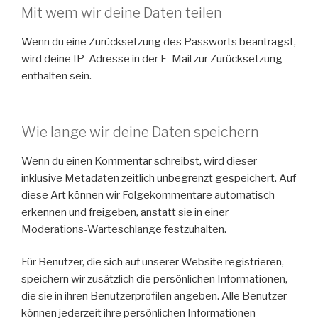
Mit wem wir deine Daten teilen
Wenn du eine Zurücksetzung des Passworts beantragst,
wird deine IP-Adresse in der E-Mail zur Zurücksetzung
enthalten sein.
Wie lange wir deine Daten speichern
Wenn du einen Kommentar schreibst, wird dieser
inklusive Metadaten zeitlich unbegrenzt gespeichert. Auf
diese Art können wir Folgekommentare automatisch
erkennen und freigeben, anstatt sie in einer
Moderations-Warteschlange festzuhalten.
Für Benutzer, die sich auf unserer Website registrieren,
speichern wir zusätzlich die persönlichen Informationen,
die sie in ihren Benutzerprofilen angeben. Alle Benutzer
können jederzeit ihre persönlichen Informationen