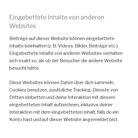
Eingebettete Inhalte von anderen
Websites
Beiträge auf dieser Website können eingebettete
Inhalte beinhalten (z. B. Videos, Bilder, Beiträge etc.).
Eingebettete Inhalte von anderen Websites verhalten
sich exakt so, als ob der Besucher die andere Website
besucht hätte.
Diese Websites können Daten über dich sammeln,
Cookies benutzen, zusätzliche Tracking-Dienste von
Dritten einbetten und deine Interaktion mit diesem
eingebetteten Inhalt aufzeichnen, inklusive deiner
Interaktion mit dem eingebetteten Inhalt, falls du ein
Konto hast und auf dieser Website angemeldet bist.